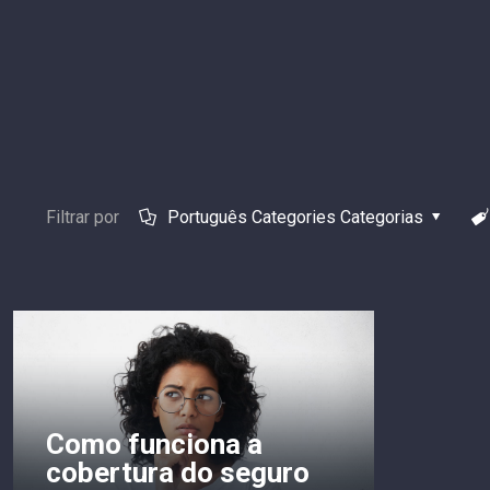
Filtrar por
Português Categories Categorias
Como funciona a
cobertura do seguro