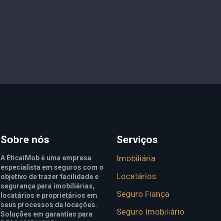
Sobre nós
Serviços
Imobiliária
A ÉticaiMob é uma empresa
especialista em seguros com o
Locatários
objetivo de trazer facilidade e
segurança para imobiliárias,
Seguro Fiança
locatários e proprietários em
seus processos de locações.
Seguro Imobiliário
Soluções em garantias para