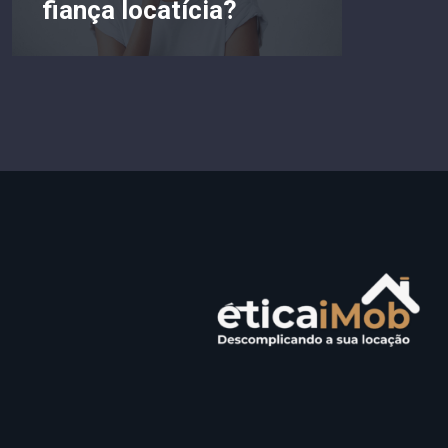
fiança locatícia?