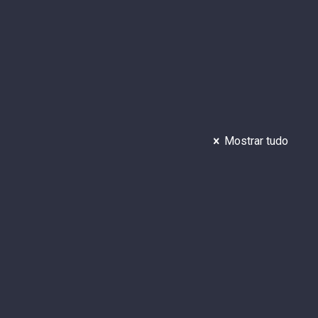
Mostrar tudo