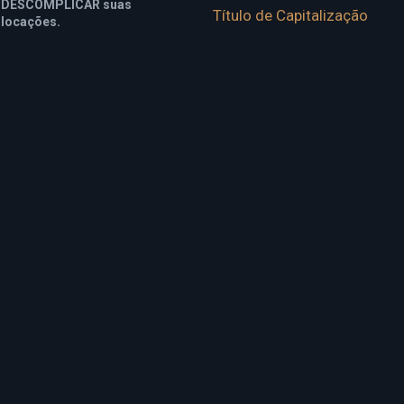
DESCOMPLICAR suas
Título de Capitalização
locações.