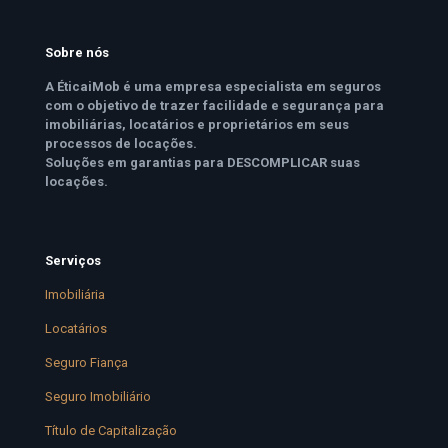
Sobre nós
A ÉticaiMob é uma empresa especialista em seguros
com o objetivo de trazer facilidade e segurança para
imobiliárias, locatários e proprietários em seus
processos de locações.
Soluções em garantias para DESCOMPLICAR suas
locações.
Serviços
Imobiliária
Locatários
Seguro Fiança
Seguro Imobiliário
Título de Capitalização