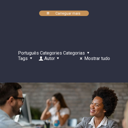
Carreguar mais
Português Categories Categorias
Tags
Autor
Mostrar tudo