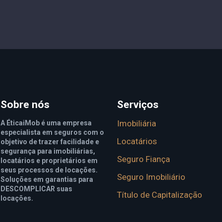
Sobre nós
Serviços
Imobiliária
A ÉticaiMob é uma empresa
especialista em seguros com o
Locatários
objetivo de trazer facilidade e
segurança para imobiliárias,
Seguro Fiança
locatários e proprietários em
seus processos de locações.
Seguro Imobiliário
Soluções em garantias para
DESCOMPLICAR suas
Título de Capitalização
locações.