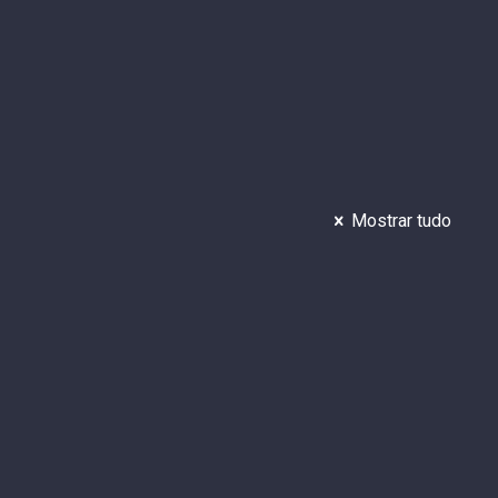
Mostrar tudo