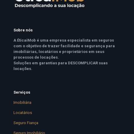
Sobre nós
A ÉticaiMob é uma empresa especialista em seguros
com o objetivo de trazer facilidade e segurança para
imobiliárias, locatários e proprietários em seus
processos de locações.
Soluções em garantias para DESCOMPLICAR suas
locações.
Serviços
Imobiliária
Locatários
Seguro Fiança
Seguro Imobiliário