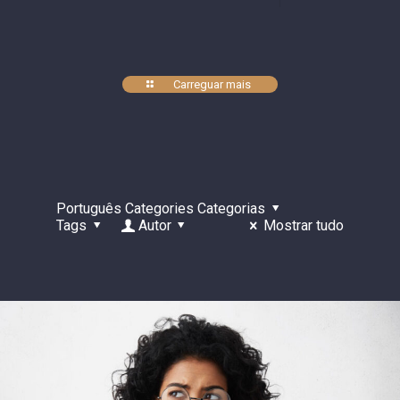
Carreguar mais
Português Categories Categorias
Tags
Autor
Mostrar tudo