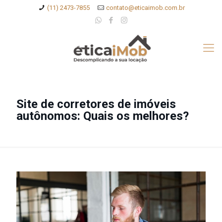
(11) 2473-7855
contato@eticaimob.com.br
Site de corretores de imóveis
autônomos: Quais os melhores?