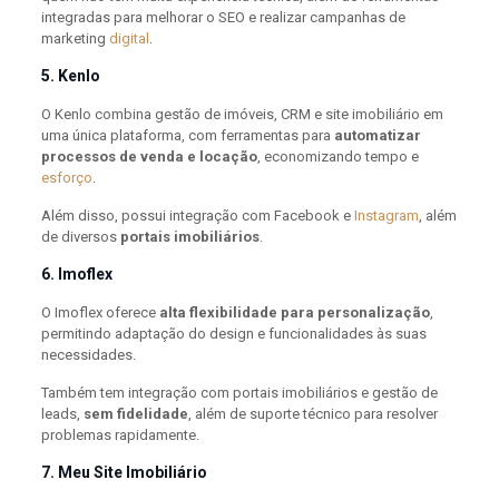
integradas para melhorar o SEO e realizar campanhas de
marketing
digital
.
5. Kenlo
O Kenlo combina gestão de imóveis, CRM e site imobiliário em
uma única plataforma, com ferramentas para
automatizar
processos de venda e locação
, economizando tempo e
esforço
.
Além disso, possui integração com Facebook e
Instagram
, além
de diversos
portais imobiliários
.
6. Imoflex
O Imoflex oferece
alta flexibilidade para personalização
,
permitindo adaptação do design e funcionalidades às suas
necessidades.
Também tem integração com portais imobiliários e gestão de
leads,
sem fidelidade
, além de suporte técnico para resolver
problemas rapidamente.
7. Meu Site Imobiliário