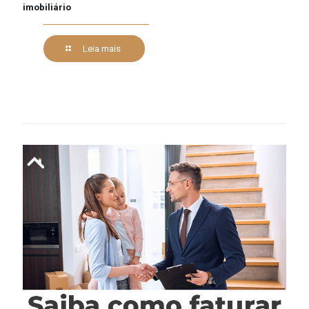
imobiliário
Leia mais