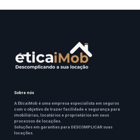
Sobre nós
A ÉticaiMob é uma empresa especialista em seguros
com o objetivo de trazer facilidade e segurança para
imobiliárias, locatários e proprietários em seus
processos de locações.
Soluções em garantias para DESCOMPLICAR suas
locações.