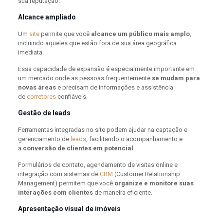
sua reputação.
Alcance ampliado
Um
site
permite que você
alcance um público mais amplo
,
incluindo aqueles que estão fora de sua área geográfica
imediata.
Essa capacidade de expansão é especialmente importante em
um mercado onde as pessoas frequentemente
se mudam para
novas áreas
e precisam de informações e assistência
de
corretores
confiáveis.
Gestão de leads
Ferramentas integradas no site podem ajudar na captação e
gerenciamento de
leads
, facilitando o acompanhamento e
a
conversão de clientes em potencial
.
Formulários de contato, agendamento de visitas online e
integração com sistemas de
CRM
(Customer Relationship
Management) permitem que você
organize e monitore suas
interações com clientes
de maneira eficiente.
Apresentação visual de imóveis