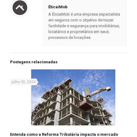
ÉticaiMob
A ÉticaiMob é uma empresa especialista
em seguros com o objetivo de trazer
facilidade e segurança para imobiliárias,
locatários e proprietários em seus
processos de locações.
Postagens relacionadas
julho 30, 2024
Entenda como a Reforma Tributária impacta o mercado