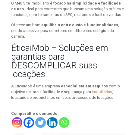
O Meu Site Imobiliário é focado na
simplicidade e facilidade
de uso
, ideal para corretores que buscam uma solução prática e
funcional, com ferramentas de SEO, relatórios e funil de vendas.
Oferece um bom
equilíbrio entre custo e funcionalidades
,
sendo acessível para corretores em diferentes estágios da
carreira.
ÉticaiMob – Soluções em
garantias para
DESCOMPLICAR suas
locações.
A ÉticaiMob é uma empresa
especialista em seguros
com o
objetivo de trazer facilidade e segurança para
imobiliárias
,
locatários e proprietários
em seus processos de locações.
Compartilhe o conteúdo