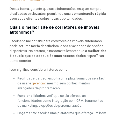
Dessa forma, garante que suas informações estejam sempre
atualizadas e relevantes, permitindo uma
comunicação rápida
com seus clientes
sobre novas oportunidades.
Quais o melhor site de corretores de imóveis
autônomos?
Escolher o melhor site para corretores de imóveis autônomos
pode ser uma tarefa desafiadora, dada a variedade de opções
disponíveis. No entanto, é importante lembrar que
o melhor site
é aquele que se adequa às suas necessidades
específicas
como corretor.
Isso significa considerar fatores como:
Facilidade de uso:
escolha uma plataforma que seja fácil
de usar e
gerenciar
, mesmo sem conhecimentos
avançados de programação;
Funcionalidades:
verifique se ela oferece as
funcionalidades como integração com CRM, ferramentas
de marketing, e opções de personalização;
Orçamento:
escolha uma plataforma que ofereça um bom