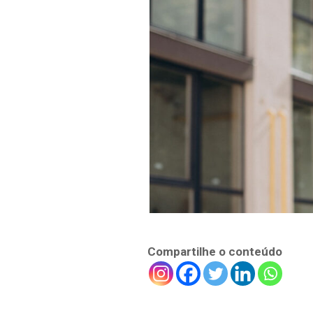
Compartilhe o conteúdo