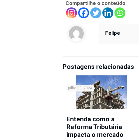
Compartilhe o conteúdo
Felipe
Postagens relacionadas
julho 30, 2024
Entenda como a
Reforma Tributária
impacta o mercado