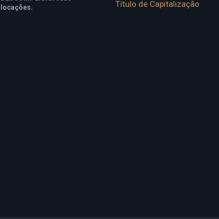
Título de Capitalização
locações.